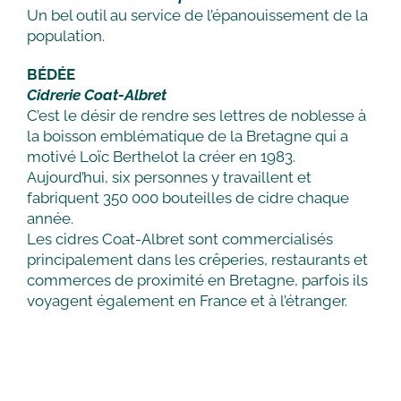
Un bel outil au service de l’épanouissement de la
population.
BÉDÉE
Cidrerie Coat-Albret
C’est le désir de rendre ses lettres de noblesse à
la boisson emblématique de la Bretagne qui a
motivé Loïc Berthelot la créer en 1983.
Aujourd’hui, six personnes y travaillent et
fabriquent 350 000 bouteilles de cidre chaque
année.
Les cidres Coat-Albret sont commercialisés
principalement dans les crêperies, restaurants et
commerces de proximité en Bretagne, parfois ils
voyagent également en France et à l’étranger.