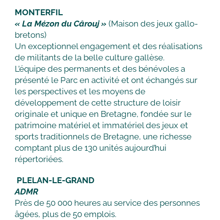
MONTERFIL
« La Mézon du Cârouj »
(Maison des jeux gallo-
bretons)
Un exceptionnel engagement et des réalisations
de militants de la belle culture gallèse.
L’équipe des permanents et des bénévoles a
présenté le Parc en activité et ont échangés sur
les perspectives et les moyens de
développement de cette structure de loisir
originale et unique en Bretagne, fondée sur le
patrimoine matériel et immatériel des jeux et
sports traditionnels de Bretagne, une richesse
comptant plus de 130 unités aujourd’hui
répertoriées.
PLELAN-LE-GRAND
ADMR
Près de 50 000 heures au service des personnes
âgées, plus de 50 emplois.