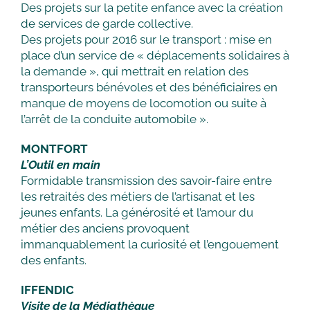
Des projets sur la petite enfance avec la création
de services de garde collective.
Des projets pour 2016 sur le transport : mise en
place d’un service de « déplacements solidaires à
la demande », qui mettrait en relation des
transporteurs bénévoles et des bénéficiaires en
manque de moyens de locomotion ou suite à
l’arrêt de la conduite automobile ».
MONTFORT
L’Outil en main
Formidable transmission des savoir-faire entre
les retraités des métiers de l’artisanat et les
jeunes enfants. La générosité et l’amour du
métier des anciens provoquent
immanquablement la curiosité et l’engouement
des enfants.
IFFENDIC
Visite de la Médiathèque