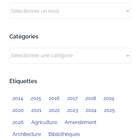
Archives
Catégories
Catégories
Étiquettes
2014
2015
2016
2017
2018
2019
2020
2021
2022
2023
2024
2025
2026
Agriculture
Amendement
Architecture
Bibliothèques