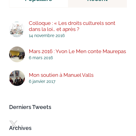
Colloque : « Les droits culturels sont
dans la loi… et après ?
14 novembre 2016
Mars 2016 : Yvon Le Men conte Maurepas
6 mars 2016
Mon soutien à Manuel Valls
6 janvier 2017
Derniers Tweets
Archives