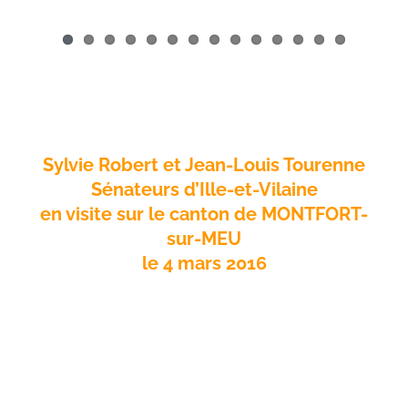
Sylvie Robert et Jean-Louis Tourenne
Sénateurs d’Ille-et-Vilaine
en visite sur le canton de MONTFORT-
sur-MEU
le 4 mars 2016