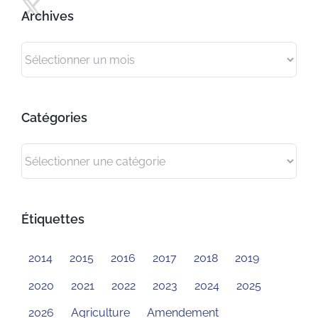
Archives
Archives
Catégories
Catégories
Étiquettes
2014
2015
2016
2017
2018
2019
2020
2021
2022
2023
2024
2025
2026
Agriculture
Amendement