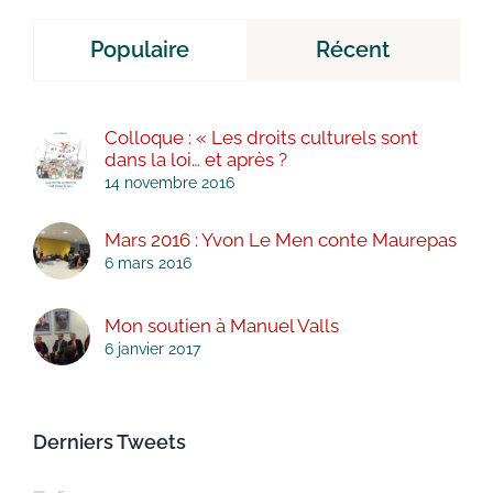
Populaire
Récent
Colloque : « Les droits culturels sont
dans la loi… et après ?
14 novembre 2016
Mars 2016 : Yvon Le Men conte Maurepas
6 mars 2016
Mon soutien à Manuel Valls
6 janvier 2017
Derniers Tweets