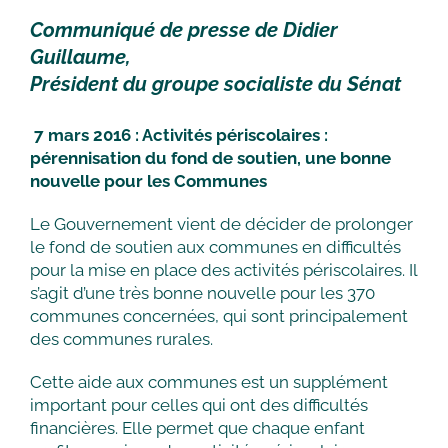
Communiqué de presse de Didier
Guillaume,
Président du groupe socialiste du Sénat
7 mars 2016 : Activités périscolaires :
pérennisation du fond de soutien, une bonne
nouvelle pour les Communes
Le Gouvernement vient de décider de prolonger
le fond de soutien aux communes en difficultés
pour la mise en place des activités périscolaires. Il
s’agit d’une très bonne nouvelle pour les 370
communes concernées, qui sont principalement
des communes rurales.
Cette aide aux communes est un supplément
important pour celles qui ont des difficultés
financières. Elle permet que chaque enfant