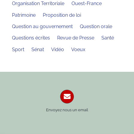
Organisation Territoriale
Ouest-France
Patrimoine
Proposition de loi
Question au gouvernement
Question orale
Questions écrites
Revue de Presse
Santé
Sport
Sénat
Vidéo
Voeux
Envoyez nous un email