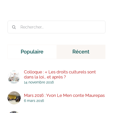
Rechercher:
Populaire
Récent
Colloque : « Les droits culturels sont
dans la loi… et après ?
14 novembre 2016
Mars 2016 : Yvon Le Men conte Maurepas
6 mars 2016