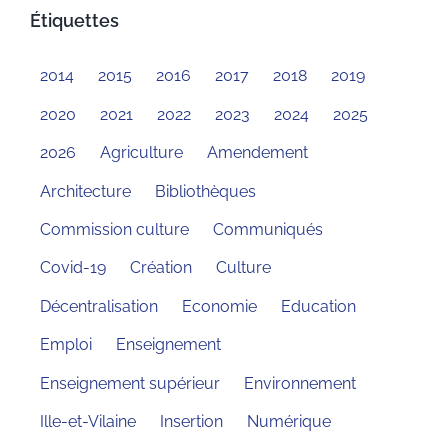
Étiquettes
2014
2015
2016
2017
2018
2019
2020
2021
2022
2023
2024
2025
2026
Agriculture
Amendement
Architecture
Bibliothèques
Commission culture
Communiqués
Covid-19
Création
Culture
Décentralisation
Economie
Education
Emploi
Enseignement
Enseignement supérieur
Environnement
Ille-et-Vilaine
Insertion
Numérique