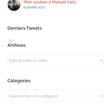
Mon soutien à Manuel Valls
6 janvier 2017
Derniers Tweets
Archives
Archives
Catégories
Catégories