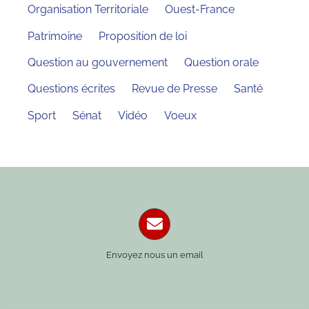
Organisation Territoriale
Ouest-France
Patrimoine
Proposition de loi
Question au gouvernement
Question orale
Questions écrites
Revue de Presse
Santé
Sport
Sénat
Vidéo
Voeux
Envoyez nous un email