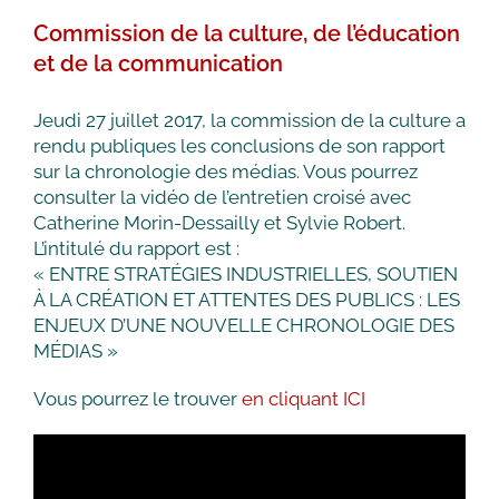
Commission de la culture, de l’éducation
et de la communication
Jeudi 27 juillet 2017, la commission de la culture a
rendu publiques les conclusions de son rapport
sur la chronologie des médias. Vous pourrez
consulter la vidéo de l’entretien croisé avec
Catherine Morin-Dessailly et Sylvie Robert.
L’intitulé du rapport est :
« ENTRE STRATÉGIES INDUSTRIELLES, SOUTIEN
À LA CRÉATION ET ATTENTES DES PUBLICS : LES
ENJEUX D’UNE NOUVELLE CHRONOLOGIE DES
MÉDIAS »
Vous pourrez le trouver
en cliquant ICI