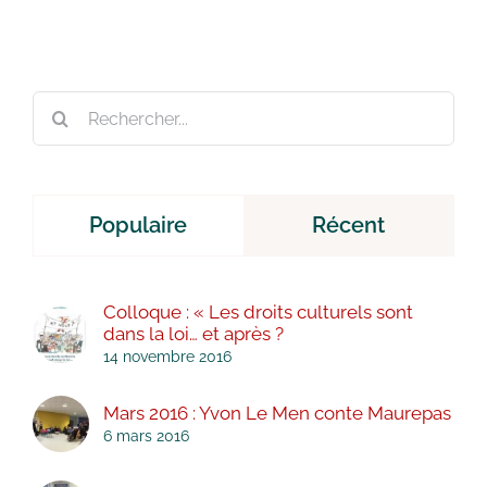
Rechercher:
Populaire
Récent
Colloque : « Les droits culturels sont
dans la loi… et après ?
14 novembre 2016
Mars 2016 : Yvon Le Men conte Maurepas
6 mars 2016