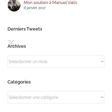
Mon soutien à Manuel Valls
6 janvier 2017
Derniers Tweets
Archives
Archives
Catégories
Catégories