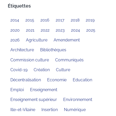
Étiquettes
2014
2015
2016
2017
2018
2019
2020
2021
2022
2023
2024
2025
2026
Agriculture
Amendement
Architecture
Bibliothèques
Commission culture
Communiqués
Covid-19
Création
Culture
Décentralisation
Economie
Education
Emploi
Enseignement
Enseignement supérieur
Environnement
Ille-et-Vilaine
Insertion
Numérique