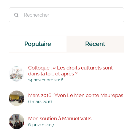
Rechercher:
Populaire
Récent
Colloque : « Les droits culturels sont
dans la loi… et après ?
14 novembre 2016
Mars 2016 : Yvon Le Men conte Maurepas
6 mars 2016
Mon soutien à Manuel Valls
6 janvier 2017