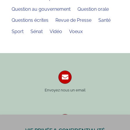
Question au gouvernement
Question orale
Questions écrites
Revue de Presse
Santé
Sport
Sénat
Vidéo
Voeux
Envoyez nous un email