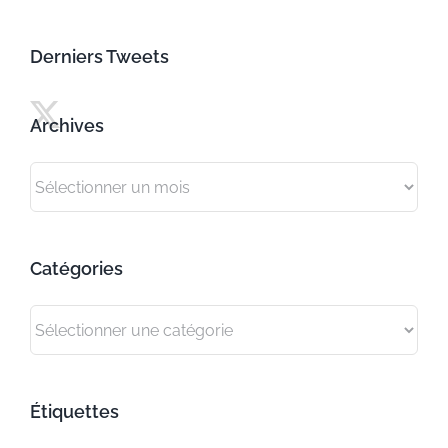
Derniers Tweets
Archives
Archives
Catégories
Catégories
Étiquettes