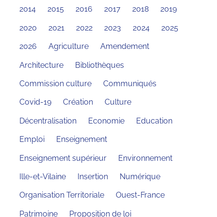
2014
2015
2016
2017
2018
2019
2020
2021
2022
2023
2024
2025
2026
Agriculture
Amendement
Architecture
Bibliothèques
Commission culture
Communiqués
Covid-19
Création
Culture
Décentralisation
Economie
Education
Emploi
Enseignement
Enseignement supérieur
Environnement
Ille-et-Vilaine
Insertion
Numérique
Organisation Territoriale
Ouest-France
Patrimoine
Proposition de loi