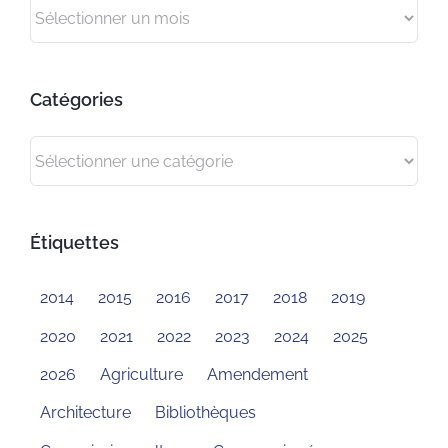
Archives
Catégories
Catégories
Étiquettes
2014
2015
2016
2017
2018
2019
2020
2021
2022
2023
2024
2025
2026
Agriculture
Amendement
Architecture
Bibliothèques