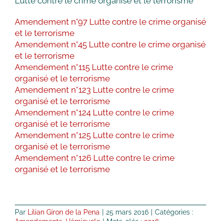
Lutte contre le crime organisé et le terrorisme
Amendement n°97 Lutte contre le crime organisé
et le terrorisme
Amendement n°45 Lutte contre le crime organisé
et le terrorisme
Amendement n°115 Lutte contre le crime
organisé et le terrorisme
Amendement n°123 Lutte contre le crime
organisé et le terrorisme
Amendement n°124 Lutte contre le crime
organisé et le terrorisme
Amendement n°125 Lutte contre le crime
organisé et le terrorisme
Amendement n°126 Lutte contre le crime
organisé et le terrorisme
Par
Lilian Giron de la Pena
|
25 mars 2016
|
Catégories :