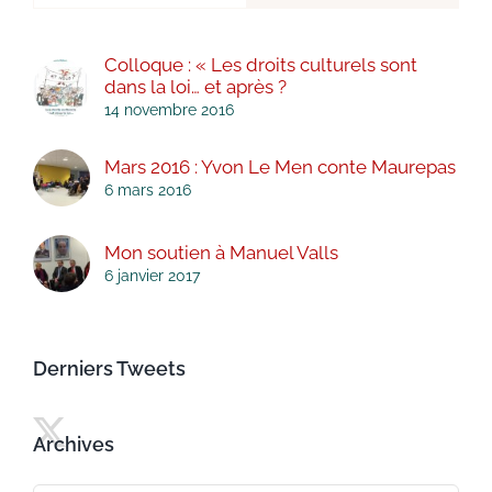
Colloque : « Les droits culturels sont
dans la loi… et après ?
14 novembre 2016
Mars 2016 : Yvon Le Men conte Maurepas
6 mars 2016
Mon soutien à Manuel Valls
6 janvier 2017
Derniers Tweets
Archives