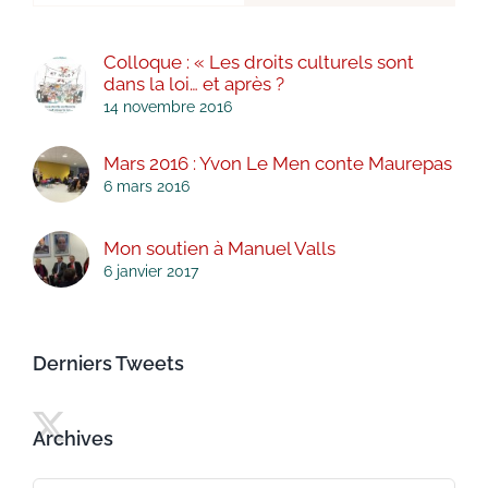
Colloque : « Les droits culturels sont
dans la loi… et après ?
14 novembre 2016
Mars 2016 : Yvon Le Men conte Maurepas
6 mars 2016
Mon soutien à Manuel Valls
6 janvier 2017
Derniers Tweets
Archives