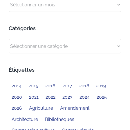
Archives
Catégories
Catégories
Étiquettes
2014
2015
2016
2017
2018
2019
2020
2021
2022
2023
2024
2025
2026
Agriculture
Amendement
Architecture
Bibliothèques