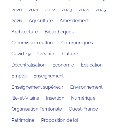
2020
2021
2022
2023
2024
2025
2026
Agriculture
Amendement
Architecture
Bibliothèques
Commission culture
Communiqués
Covid-19
Création
Culture
Décentralisation
Economie
Education
Emploi
Enseignement
Enseignement supérieur
Environnement
Ille-et-Vilaine
Insertion
Numérique
Organisation Territoriale
Ouest-France
Patrimoine
Proposition de loi