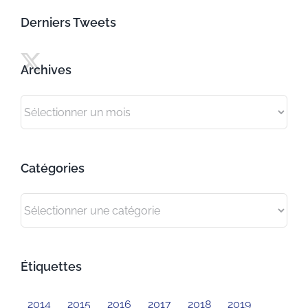
Derniers Tweets
Archives
Archives
Catégories
Catégories
Étiquettes
2014
2015
2016
2017
2018
2019