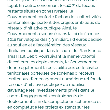
légal. En outre, concernant les 40 % de locaux
restants situés en zones rurales, le
Gouvernement conforte l’action des collectivités
territoriales qui portent des projets ambitieux de
réseaux d’initiative publique. Ainsi, le
Gouvernement a sécurisé dans la loi de finances
2018 l’enveloppe des 3,3 milliards d euros dédiée
au soutien et à l’accélération des réseaux
d’initiative publique dans le cadre du Plan France
Très Haut Débit. Poursuivant la même volonté
d’accélérer les déploiements, le Gouvernement
donne également la possibilité aux collectivités
territoriales porteuses de schémas directeurs
territoriaux d’aménagement numérique (et/ou de
réseaux d’initiative publique) de mobiliser
davantage les investissements privés dans le
cadre d’engagements contraignants de
déploiement, afin de compléter en cohérence et
en complétude les projets existants sur les