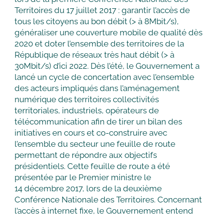
Territoires du 17 juillet 2017 : garantir l’accès de
tous les citoyens au bon débit (> à 8Mbit/s),
généraliser une couverture mobile de qualité dès
2020 et doter l’ensemble des territoires de la
République de réseaux très haut débit (> à
30Mbit/s) d’ici 2022. Dès l’été, le Gouvernement a
lancé un cycle de concertation avec l’ensemble
des acteurs impliqués dans l’aménagement
numérique des territoires collectivités
territoriales, industriels, opérateurs de
télécommunication afin de tirer un bilan des
initiatives en cours et co-construire avec
l’ensemble du secteur une feuille de route
permettant de répondre aux objectifs
présidentiels. Cette feuille de route a été
présentée par le Premier ministre le
14 décembre 2017, lors de la deuxième
Conférence Nationale des Territoires. Concernant
l’accès à internet fixe, le Gouvernement entend