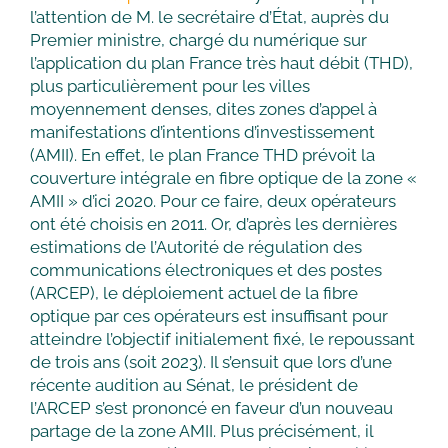
l’attention de M. le secrétaire d’État, auprès du
Premier ministre, chargé du numérique sur
l’application du plan France très haut débit (THD),
plus particulièrement pour les villes
moyennement denses, dites zones d’appel à
manifestations d’intentions d’investissement
(AMII). En effet, le plan France THD prévoit la
couverture intégrale en fibre optique de la zone «
AMII » d’ici 2020. Pour ce faire, deux opérateurs
ont été choisis en 2011. Or, d’après les dernières
estimations de l’Autorité de régulation des
communications électroniques et des postes
(ARCEP), le déploiement actuel de la fibre
optique par ces opérateurs est insuffisant pour
atteindre l’objectif initialement fixé, le repoussant
de trois ans (soit 2023). Il s’ensuit que lors d’une
récente audition au Sénat, le président de
l’ARCEP s’est prononcé en faveur d’un nouveau
partage de la zone AMII. Plus précisément, il