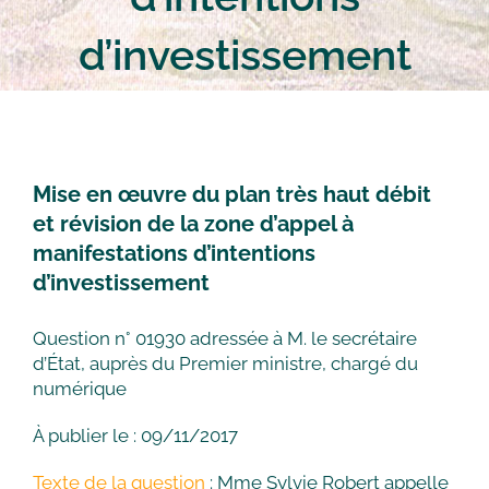
d’investissement
Mise en œuvre du plan très haut débit
et révision de la zone d’appel à
manifestations d’intentions
d’investissement
Question n° 01930 adressée à M. le secrétaire
d’État, auprès du Premier ministre, chargé du
numérique
À publier le : 09/11/2017
Texte de la question
: Mme Sylvie Robert appelle