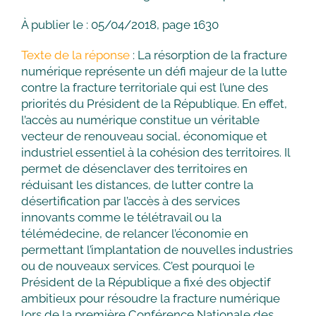
À publier le : 05/04/2018, page 1630
Texte de la réponse
: La résorption de la fracture
numérique représente un défi majeur de la lutte
contre la fracture territoriale qui est l’une des
priorités du Président de la République. En effet,
l’accès au numérique constitue un véritable
vecteur de renouveau social, économique et
industriel essentiel à la cohésion des territoires. Il
permet de désenclaver des territoires en
réduisant les distances, de lutter contre la
désertification par l’accès à des services
innovants comme le télétravail ou la
télémédecine, de relancer l’économie en
permettant l’implantation de nouvelles industries
ou de nouveaux services. C’est pourquoi le
Président de la République a fixé des objectif
ambitieux pour résoudre la fracture numérique
lors de la première Conférence Nationale des