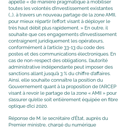
appelle « de manière pragmatique à mobiliser
toutes les volontés d’investissement existantes
(…), à travers un nouveau partage de la zone AMII,
pour mieux répartir l’effort visant à déployer le
très haut débit plus rapidement. » En outre, il
souhaite que ces engagements d’investissement
contraignent juridiquement les opérateurs,
conformément à l’article 33-13 du code des
postes et des communications électroniques. En
cas de non-respect des obligations, l’autorité
administrative indépendante peut imposer des
sanctions allant jusqu’à 3 % du chiffre d’affaires.
Ainsi, elle souhaite connaître la position du
Gouvernement quant à la proposition de l’ARCEP
visant à revoir le partage de la zone « AMII » pour
s’assurer qu’elle soit entièrement équipée en fibre
optique d’ici 2020.
Réponse de M. le secrétaire d’État, auprès du
Premier ministre, chargé du numérique