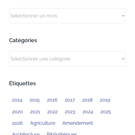
Archives
Catégories
Catégories
Étiquettes
2014
2015
2016
2017
2018
2019
2020
2021
2022
2023
2024
2025
2026
Agriculture
Amendement
Architecture
Bibliothèques