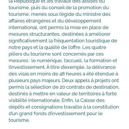
la République et les travaux des assises du
tourisme, puis du conseil de la promotion du
tourisme, menés sous l’égide du ministre des
affaires étrangères et du développement
international, ont permis la mise en place de
mesures structurantes, destinées à améliorer
significativement la fréquentation touristique de
notre pays et la qualité de l’offre. Les quatre
piliers du tourisme sont concernés par ces
mesures : le numérique, l’accueil, la formation et
l’investissement. À titre d’exemple, la délivrance
des visas en moins de 48 heures a été étendue à
plusieurs pays majeurs. Deux appels à projets ont
permis la sélection de 20 contrats de destination,
destinés à mettre en valeur de territoires à forte
visibilité internationale. Enfin, la Caisse des
dépôts et consignations travaille à la constitution
d’un grand fonds d’investissement pour le
tourisme.