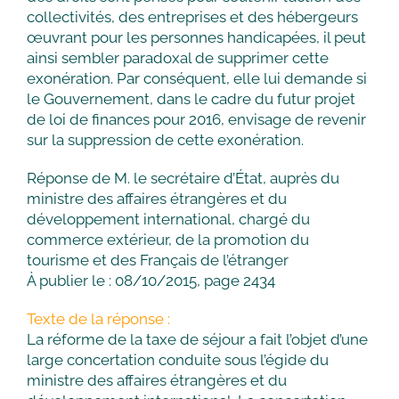
collectivités, des entreprises et des hébergeurs
œuvrant pour les personnes handicapées, il peut
ainsi sembler paradoxal de supprimer cette
exonération. Par conséquent, elle lui demande si
le Gouvernement, dans le cadre du futur projet
de loi de finances pour 2016, envisage de revenir
sur la suppression de cette exonération.
Réponse de M. le secrétaire d’État, auprès du
ministre des affaires étrangères et du
développement international, chargé du
commerce extérieur, de la promotion du
tourisme et des Français de l’étranger
À publier le : 08/10/2015, page 2434
Texte de la réponse :
La réforme de la taxe de séjour a fait l’objet d’une
large concertation conduite sous l’égide du
ministre des affaires étrangères et du