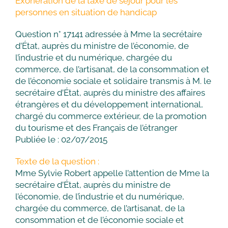
Exonération de la taxe de séjour pour les
personnes en situation de handicap
Question n° 17141 adressée à Mme la secrétaire
d’État, auprès du ministre de l’économie, de
l’industrie et du numérique, chargée du
commerce, de l’artisanat, de la consommation et
de l’économie sociale et solidaire transmis à M. le
secrétaire d’État, auprès du ministre des affaires
étrangères et du développement international,
chargé du commerce extérieur, de la promotion
du tourisme et des Français de l’étranger
Publiée le : 02/07/2015
Texte de la question :
Mme Sylvie Robert appelle l’attention de Mme la
secrétaire d’État, auprès du ministre de
l’économie, de l’industrie et du numérique,
chargée du commerce, de l’artisanat, de la
consommation et de l’économie sociale et