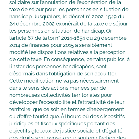
solidaire sur l’annulation de l’exonération de la
taxe de séjour pour les personnes en situation de
handicap. Jusqu’alors, le décret n° 2002-1549 du
24 décembre 2002 exonérait de la taxe de séjour
les personnes en situation de handicap. Or,
l’article 67 de la loi n° 2014-1654 du 29 décembre
2014 de finances pour 2015 a sensiblement
modifié les dispositions relatives à la perception
de cette taxe. En conséquence, certains publics, à
l’instar des personnes handicapées, sont
désormais dans l’obligation de s’en acquitter.
Cette modification ne va pas nécessairement
dans le sens des actions menées par de
nombreuses collectivités territoriales pour
développer l’accessibilité et l’attractivité de leur
territoire, que ce soit en termes d’hébergement
ou d’offre touristique. À l’heure où des dispositifs
juridiques et fiscaux spécifiques portant des
objectifs globaux de justice sociale et d’égalité
des droits sont pensés pour soutenir l’action des