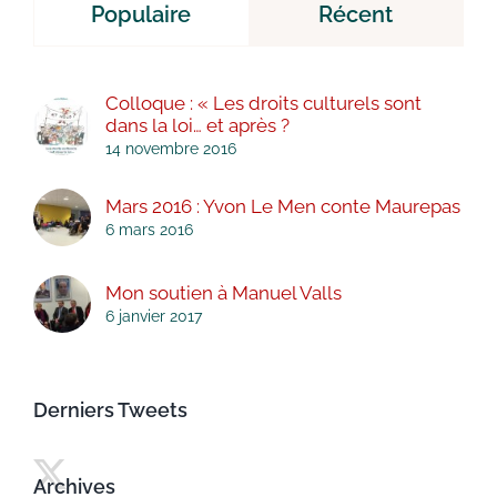
Populaire
Récent
Colloque : « Les droits culturels sont
dans la loi… et après ?
14 novembre 2016
Mars 2016 : Yvon Le Men conte Maurepas
6 mars 2016
Mon soutien à Manuel Valls
6 janvier 2017
Derniers Tweets
Archives