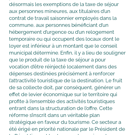
désormais les exemptions de la taxe de séjour
aux personnes mineures, aux titulaires d’un
contrat de travail saisonnier employés dans la
commune, aux personnes bénéficiant d’un
hébergement d’urgence ou d’un relogement
temporaire ou qui occupent des locaux dont le
loyer est inférieur à un montant que le conseil
municipal détermine. Enfin, il y a lieu de souligner
que le produit de la taxe de séjour a pour
vocation d’être réinjecté localement dans des
dépenses destinées précisément à renforcer
l’attractivité touristique de la destination. Le fruit
de sa collecte doit, par conséquent, générer un
effet de levier économique sur le territoire qui
profite à l’ensemble des activités touristiques
entrant dans la structuration de l’offre. Cette
réforme s’inscrit dans un véritable plan
stratégique en faveur du tourisme. Ce secteur a
été érigé en priorité nationale par le Président de