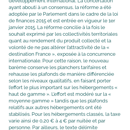
développement international. La concertation
ayant abouti à un consensus, la réforme a été
adoptée par le Parlement dans le cadre de la loi
de finances 2015 et est entrée en vigueur le 1er
janvier 2015. La réforme concilie à la fois le
souhait exprimé par les collectivités territoriales
quant au rendement du produit collecté et la
volonté de ne pas altérer l’attractivité de la «
destination France », exposée à la concurrence
internationale. Pour cette raison, le nouveau
barème conserve les planchers tarifaires et
rehausse les plafonds de manière différenciée
selon les niveaux qualitatifs, en faisant porter
l’effort le plus important sur les hébergements «
haut de gamme ». L’effort est modéré sur la «
moyenne gamme » tandis que les plafonds
relatifs aux autres hébergements ont été
stabilisés. Pour les hébergements classés, la taxe
varie ainsi de 0,20 € à 4 € par nuitée et par
personne. Par ailleurs, le texte délimite