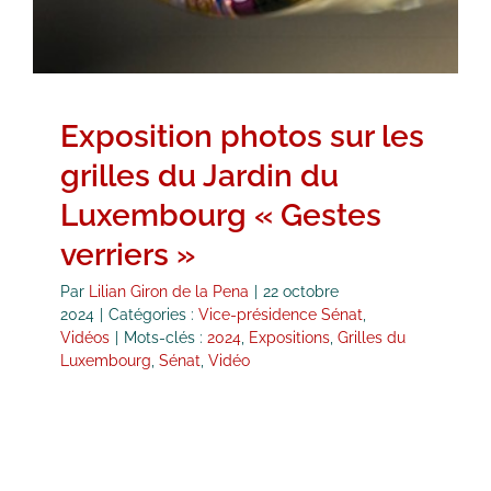
Exposition photos sur les
grilles du Jardin du
Luxembourg « Gestes
verriers »
Par
Lilian Giron de la Pena
|
22 octobre
2024
|
Catégories :
Vice-présidence Sénat
,
Vidéos
|
Mots-clés :
2024
,
Expositions
,
Grilles du
Luxembourg
,
Sénat
,
Vidéo