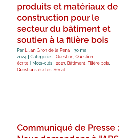
produits et matériaux de
construction pour le
secteur du bâtiment et
soutien à la filière bois
Par
Lilian Giron de la Pena
|
30 mai
2024
|
Catégories :
Question
,
Question
écrite
|
Mots-clés :
2023
,
Bâtiment
,
Filière bois
,
Questions écrites
,
Sénat
Communiqué de Presse :