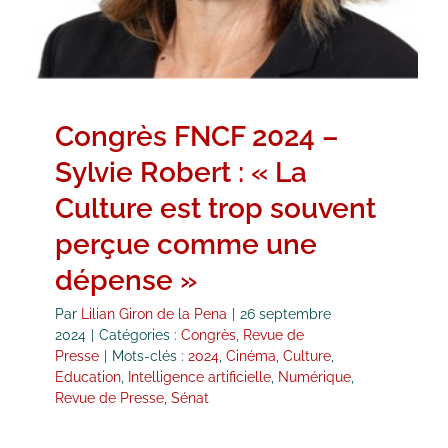
Congrès FNCF 2024 –
Sylvie Robert : « La
Culture est trop souvent
perçue comme une
dépense »
Par
Lilian Giron de la Pena
|
26 septembre
2024
|
Catégories :
Congrès
,
Revue de
Presse
|
Mots-clés :
2024
,
Cinéma
,
Culture
,
Education
,
Intelligence artificielle
,
Numérique
,
Revue de Presse
,
Sénat