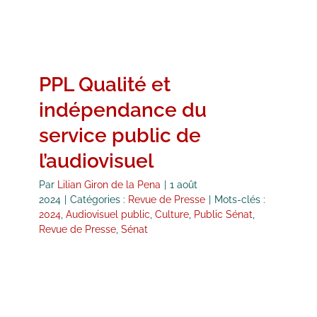
PPL Qualité et
indépendance du
service public de
l’audiovisuel
Par
Lilian Giron de la Pena
|
1 août
2024
|
Catégories :
Revue de Presse
|
Mots-clés :
2024
,
Audiovisuel public
,
Culture
,
Public Sénat
,
Revue de Presse
,
Sénat