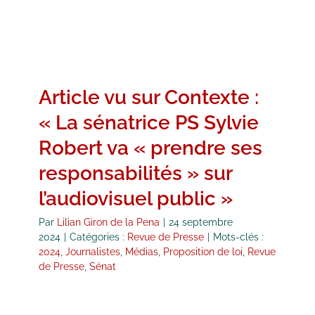
Article vu sur Contexte :
« La sénatrice PS Sylvie
Robert va « prendre ses
responsabilités » sur
l’audiovisuel public »
Par
Lilian Giron de la Pena
|
24 septembre
2024
|
Catégories :
Revue de Presse
|
Mots-clés :
2024
,
Journalistes
,
Médias
,
Proposition de loi
,
Revue
de Presse
,
Sénat