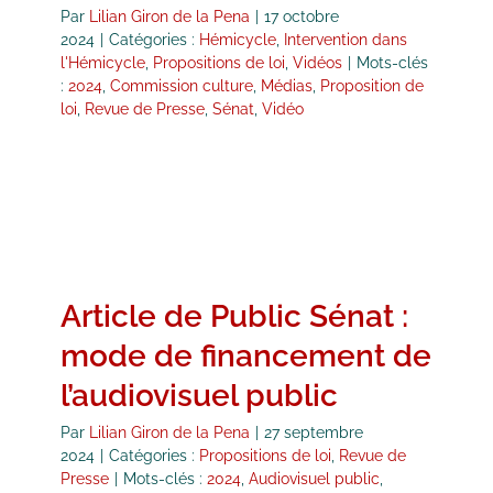
Par
Lilian Giron de la Pena
|
17 octobre
2024
|
Catégories :
Hémicycle
,
Intervention dans
l'Hémicycle
,
Propositions de loi
,
Vidéos
|
Mots-clés
:
2024
,
Commission culture
,
Médias
,
Proposition de
loi
,
Revue de Presse
,
Sénat
,
Vidéo
Article de Public Sénat :
mode de financement de
l’audiovisuel public
Par
Lilian Giron de la Pena
|
27 septembre
2024
|
Catégories :
Propositions de loi
,
Revue de
Presse
|
Mots-clés :
2024
,
Audiovisuel public
,