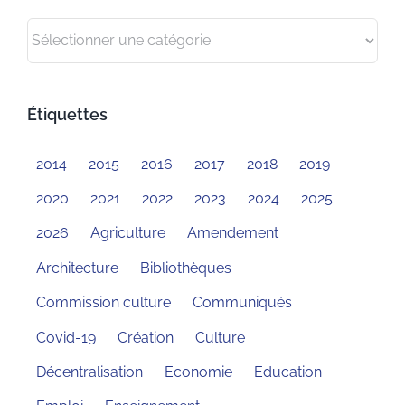
Catégories
Étiquettes
2014
2015
2016
2017
2018
2019
2020
2021
2022
2023
2024
2025
2026
Agriculture
Amendement
Architecture
Bibliothèques
Commission culture
Communiqués
Covid-19
Création
Culture
Décentralisation
Economie
Education