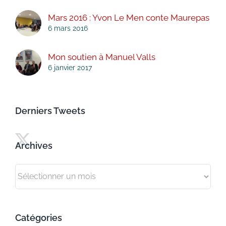
Mars 2016 : Yvon Le Men conte Maurepas
6 mars 2016
Mon soutien à Manuel Valls
6 janvier 2017
Derniers Tweets
Archives
Archives
Catégories