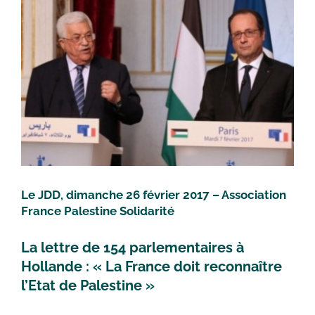
Voir
l'image
agrandie
Le JDD, dimanche 26 février 2017 – Association
France Palestine Solidarité
La lettre de 154 parlementaires à
Hollande : « La France doit reconnaître
l’Etat de Palestine »