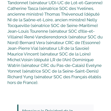
Tandonnet (sénateur UDI-UC de Lot-et-Garonne)
Catherine Tasca (sénatrice SOC des Yvelines,
ancienne ministre) Thomas Thévenoud (député
NI de la Saône-et-Loire, ancien ministre) Nelly
Tocqueville (sénatrice SOC de Seine-Maritime)
Jean-Louis Tourenne (sénateur SOC d’Ille-et-
Villaine) René Vandierendonck (sénateur SOC du
Nord) Bernard Vera (sénateur CRC de l’Essonne)
Jean-Pierre Vial (sénateur LR de la Savoie)
Maurice Vincent (sénateur SOC de la Loire)
Michel Voisin (député LR de l’Ain) Dominique
Watrin (sénateur CRC du Pas-de-Calais) Evelyne
Yonnet (sénatrice SOC de la Seine-Saint-Denis)
Richard Yung (sénateur SOC des Français établis
hors de France).