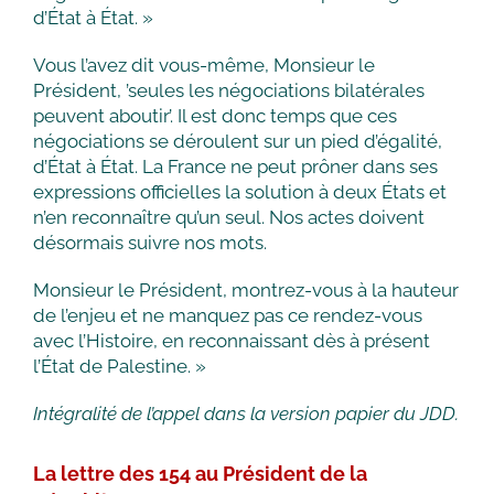
d’État à État. »
Vous l’avez dit vous-même, Monsieur le
Président, ’seules les négociations bilatérales
peuvent aboutir’. Il est donc temps que ces
négociations se déroulent sur un pied d’égalité,
d’État à État. La France ne peut prôner dans ses
expressions officielles la solution à deux États et
n’en reconnaître qu’un seul. Nos actes doivent
désormais suivre nos mots.
Monsieur le Président, montrez-vous à la hauteur
de l’enjeu et ne manquez pas ce rendez-vous
avec l’Histoire, en reconnaissant dès à présent
l’État de Palestine. »
Intégralité de l’appel dans la version papier du JDD.
La lettre des 154 au Président de la