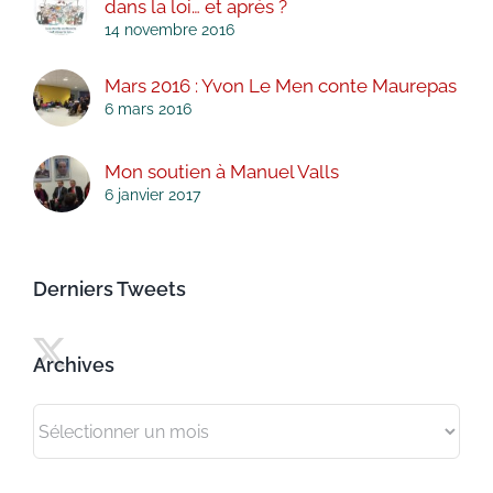
dans la loi… et après ?
14 novembre 2016
Mars 2016 : Yvon Le Men conte Maurepas
6 mars 2016
Mon soutien à Manuel Valls
6 janvier 2017
Derniers Tweets
Archives
Archives