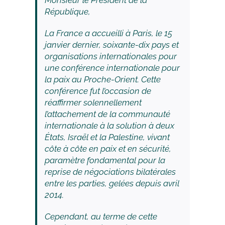
Monsieur le Président de la
République,
La France a accueilli à Paris, le 15
janvier dernier, soixante-dix pays et
organisations internationales pour
une conférence internationale pour
la paix au Proche-Orient. Cette
conférence fut l’occasion de
réaffirmer solennellement
l’attachement de la communauté
internationale à la solution à deux
États, Israël et la Palestine, vivant
côte à côte en paix et en sécurité,
paramètre fondamental pour la
reprise de négociations bilatérales
entre les parties, gelées depuis avril
2014.
Cependant, au terme de cette