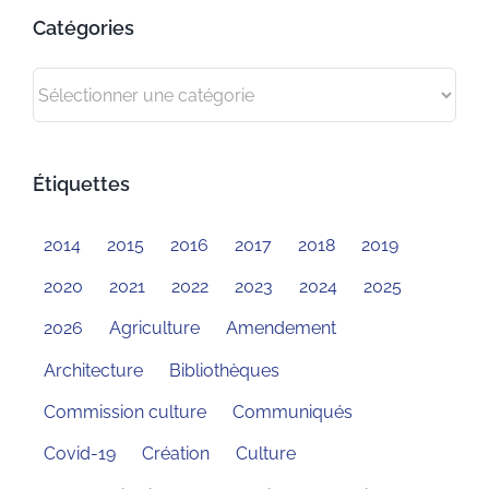
Catégories
Catégories
Étiquettes
2014
2015
2016
2017
2018
2019
2020
2021
2022
2023
2024
2025
2026
Agriculture
Amendement
Architecture
Bibliothèques
Commission culture
Communiqués
Covid-19
Création
Culture