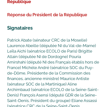
République
Réponse du Président de la République
Signataires
Patrick Abate (sénateur CRC de la Moselle)
Laurence Abeille (députée NI du Val-de-Marne)
Leïla Aichi (sénatrice ECOLO de Paris) Brigitte
Allain (députée NI de Dordogne) Pouria
Amirshahi (député NI des Français établis hors de
France) Michèle André (sénatrice SOC du Puy-
de-Dôme, Présidente de la Commission des
finances, ancienne ministre) Maurice Antiste
(sénateur SOC de la Martinique) Aline
Archimbaud (sénatrice ECOLO de la Seine-Saint-
Denis) François Asensi (député GDR de la Seine-
Saint-Denis, Président du groupe) Eliane Assassi
(sénatrice CRC de la Seine-Saint-Denis,