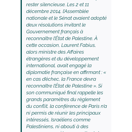
rester silencieuse. Les 2 et 11
décembre 2014, l’Assemblée
nationale et le Sénat avaient adopté
deux résolutions invitant le
Gouvernement français à
reconnaître l’État de Palestine. À
cette occasion, Laurent Fabius,
alors ministre des Affaires
étrangères et du développement
international, avait engagé la
diplomatie française en affirmant : «
en cas d’échec, la France devra
reconnaître l’État de Palestine ». Si
son communiqué final rappelle les
grands paramètres du règlement
du conflit, la conférence de Paris n’a
ni permis de réunir les principaux
intéressés, Israéliens comme
Palestiniens, ni abouti à des