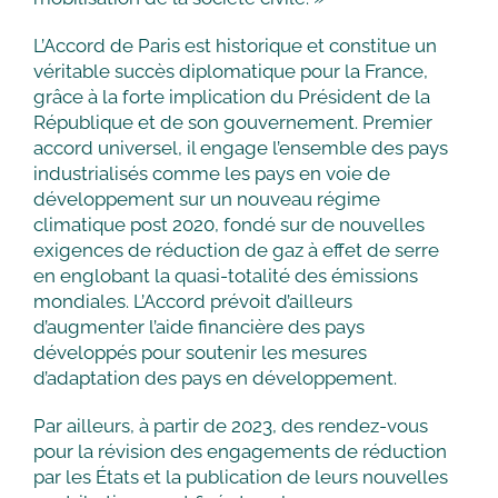
L’Accord de Paris est historique et constitue un
véritable succès diplomatique pour la France,
grâce à la forte implication du Président de la
République et de son gouvernement. Premier
accord universel, il engage l’ensemble des pays
industrialisés comme les pays en voie de
développement sur un nouveau régime
climatique post 2020, fondé sur de nouvelles
exigences de réduction de gaz à effet de serre
en englobant la quasi-totalité des émissions
mondiales. L’Accord prévoit d’ailleurs
d’augmenter l’aide financière des pays
développés pour soutenir les mesures
d’adaptation des pays en développement.
Par ailleurs, à partir de 2023, des rendez-vous
pour la révision des engagements de réduction
par les États et la publication de leurs nouvelles