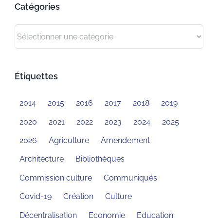
Catégories
Catégories
Étiquettes
2014
2015
2016
2017
2018
2019
2020
2021
2022
2023
2024
2025
2026
Agriculture
Amendement
Architecture
Bibliothèques
Commission culture
Communiqués
Covid-19
Création
Culture
Décentralisation
Economie
Education