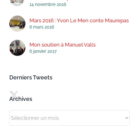
14 novembre 2016
Mars 2016 : Yvon Le Men conte Maurepas
6 mars 2016
Mon soutien à Manuel Valls
6 janvier 2017
Derniers Tweets
Archives
Archives