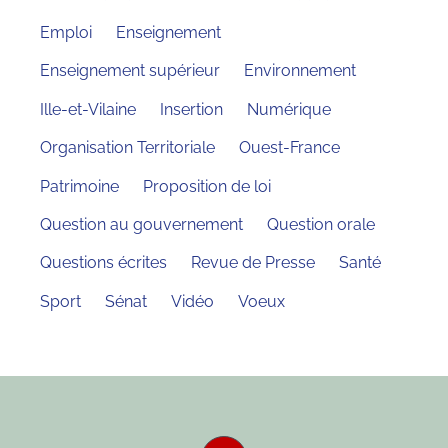
Emploi
Enseignement
Enseignement supérieur
Environnement
Ille-et-Vilaine
Insertion
Numérique
Organisation Territoriale
Ouest-France
Patrimoine
Proposition de loi
Question au gouvernement
Question orale
Questions écrites
Revue de Presse
Santé
Sport
Sénat
Vidéo
Voeux